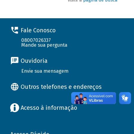
Fale Conosco
08007026337
Mande sua pergunta
Ouvidoria
Envie sua mensagem
Outros telefones e endereços
Acesso à informação