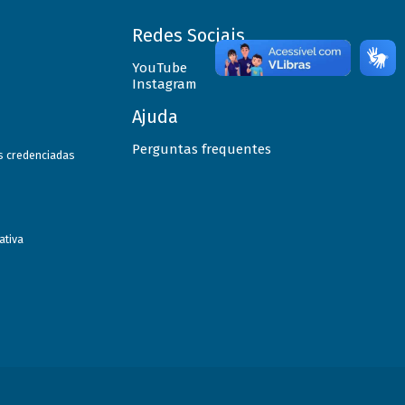
Redes Sociais
YouTube
Instagram
Ajuda
Perguntas frequentes
as credenciadas
ativa