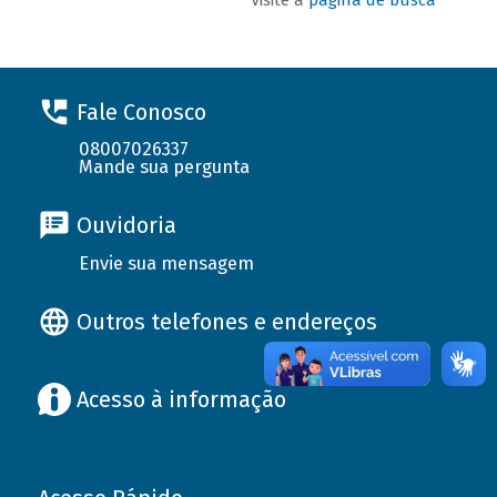
Fale Conosco
08007026337
Mande sua pergunta
Ouvidoria
Envie sua mensagem
Outros telefones e endereços
Acesso à informação