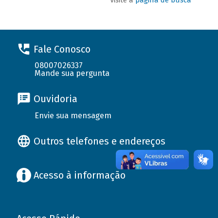
Fale Conosco
08007026337
Mande sua pergunta
Ouvidoria
Envie sua mensagem
Outros telefones e endereços
Acesso à informação