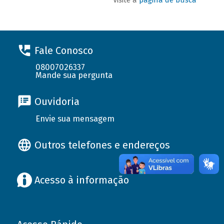
Fale Conosco
08007026337
Mande sua pergunta
Ouvidoria
Envie sua mensagem
Outros telefones e endereços
Acesso à informação