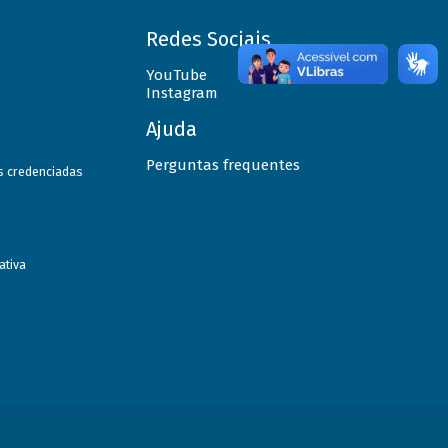
Redes Sociais
YouTube
Instagram
Ajuda
Perguntas frequentes
as credenciadas
ativa