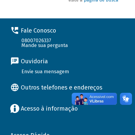
Fale Conosco
08007026337
Mande sua pergunta
Ouvidoria
Envie sua mensagem
Outros telefones e endereços
Acesso à informação