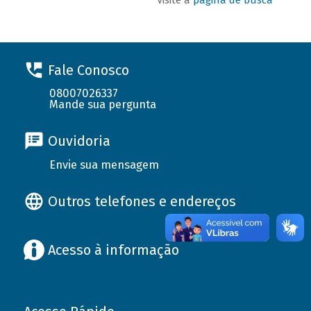
Fale Conosco
08007026337
Mande sua pergunta
Ouvidoria
Envie sua mensagem
Outros telefones e endereços
Acesso à informação