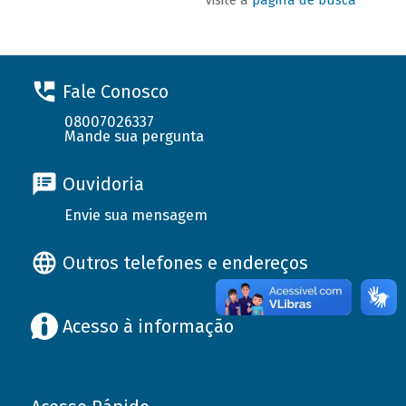
Fale Conosco
08007026337
Mande sua pergunta
Ouvidoria
Envie sua mensagem
Outros telefones e endereços
Acesso à informação