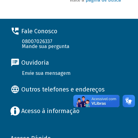
Fale Conosco
08007026337
Mande sua pergunta
Ouvidoria
Envie sua mensagem
Outros telefones e endereços
Acesso à informação