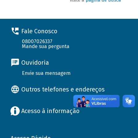
Fale Conosco
08007026337
Mande sua pergunta
Ouvidoria
Envie sua mensagem
Outros telefones e endereços
Acesso à informação