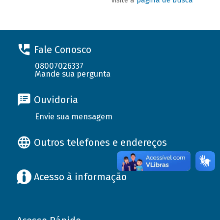
Fale Conosco
08007026337
Mande sua pergunta
Ouvidoria
Envie sua mensagem
Outros telefones e endereços
Acesso à informação