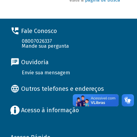
Fale Conosco
08007026337
Mande sua pergunta
Ouvidoria
Envie sua mensagem
Outros telefones e endereços
Acesso à informação