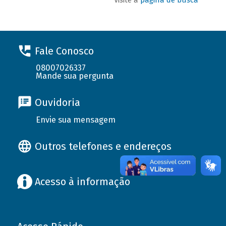
Fale Conosco
08007026337
Mande sua pergunta
Ouvidoria
Envie sua mensagem
Outros telefones e endereços
Acesso à informação