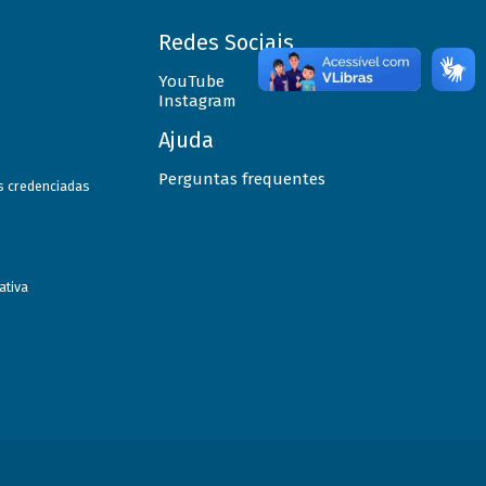
Redes Sociais
YouTube
Instagram
Ajuda
Perguntas frequentes
as credenciadas
ativa