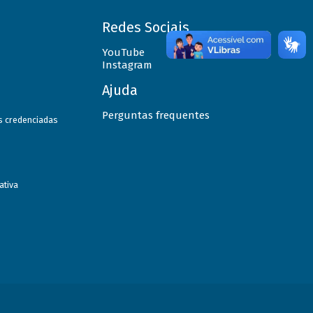
Redes Sociais
YouTube
Instagram
Ajuda
Perguntas frequentes
as credenciadas
ativa