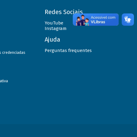
Redes Sociais
YouTube
Instagram
Ajuda
Perguntas frequentes
as credenciadas
ativa