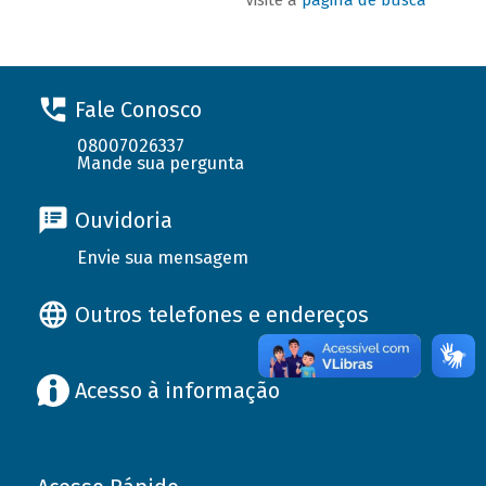
Fale Conosco
08007026337
Mande sua pergunta
Ouvidoria
Envie sua mensagem
Outros telefones e endereços
Acesso à informação