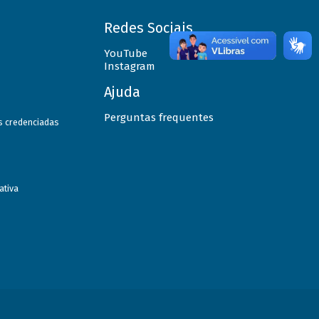
Redes Sociais
YouTube
Instagram
Ajuda
Perguntas frequentes
as credenciadas
ativa