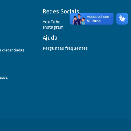
Redes Sociais
YouTube
Instagram
Ajuda
Perguntas frequentes
as credenciadas
ativa