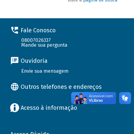
Fale Conosco
08007026337
Mande sua pergunta
Ouvidoria
Envie sua mensagem
Outros telefones e endereços
Acesso à informação