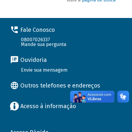
Fale Conosco
08007026337
Mande sua pergunta
Ouvidoria
Envie sua mensagem
Outros telefones e endereços
Acesso à informação