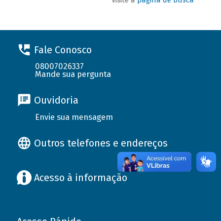
Fale Conosco
08007026337
Mande sua pergunta
Ouvidoria
Envie sua mensagem
Outros telefones e endereços
Acesso à informação