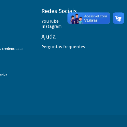
Redes Sociais
YouTube
Instagram
Ajuda
Perguntas frequentes
as credenciadas
ativa