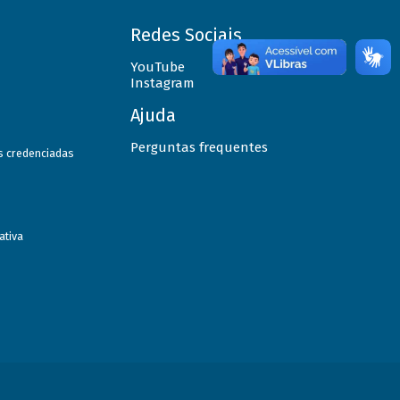
Redes Sociais
YouTube
Instagram
Ajuda
Perguntas frequentes
as credenciadas
ativa