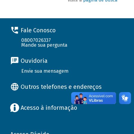
Fale Conosco
08007026337
Mande sua pergunta
Ouvidoria
Envie sua mensagem
Outros telefones e endereços
Acesso à informação