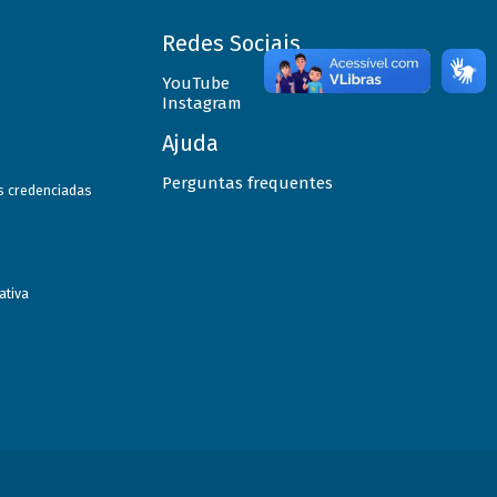
Redes Sociais
YouTube
Instagram
Ajuda
Perguntas frequentes
as credenciadas
ativa