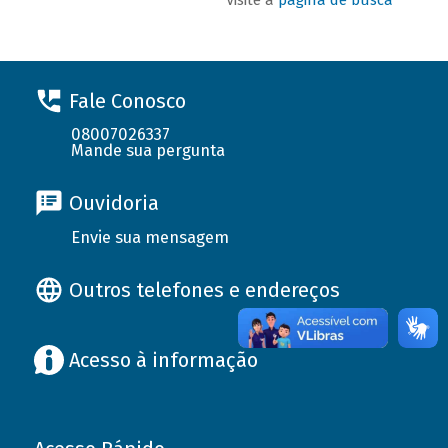
Fale Conosco
08007026337
Mande sua pergunta
Ouvidoria
Envie sua mensagem
Outros telefones e endereços
Acesso à informação