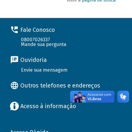
Fale Conosco
08007026337
Mande sua pergunta
Ouvidoria
Envie sua mensagem
Outros telefones e endereços
Acesso à informação