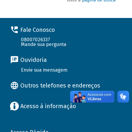
Fale Conosco
08007026337
Mande sua pergunta
Ouvidoria
Envie sua mensagem
Outros telefones e endereços
Acesso à informação