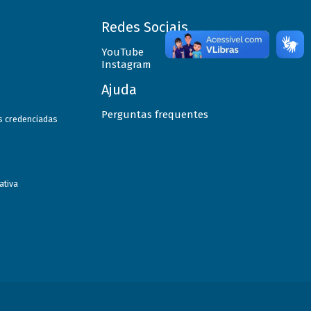
Redes Sociais
YouTube
Instagram
Ajuda
Perguntas frequentes
as credenciadas
ativa