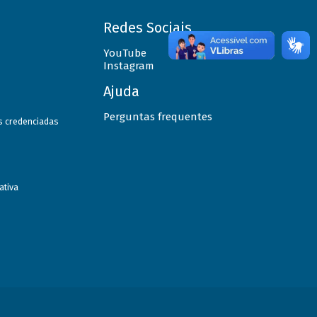
Redes Sociais
YouTube
Instagram
Ajuda
Perguntas frequentes
as credenciadas
ativa