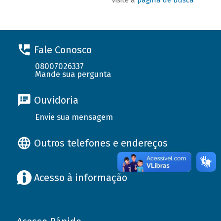
Fale Conosco
08007026337
Mande sua pergunta
Ouvidoria
Envie sua mensagem
Outros telefones e endereços
Acesso à informação