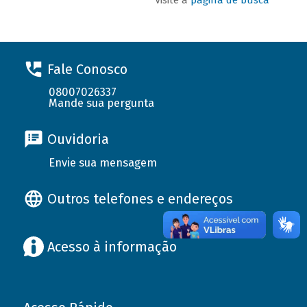
Fale Conosco
08007026337
Mande sua pergunta
Ouvidoria
Envie sua mensagem
Outros telefones e endereços
Acesso à informação