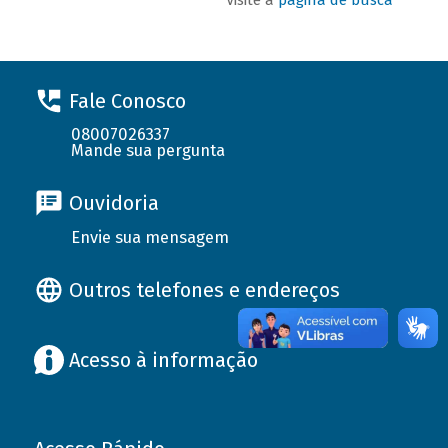
Fale Conosco
08007026337
Mande sua pergunta
Ouvidoria
Envie sua mensagem
Outros telefones e endereços
Acesso à informação