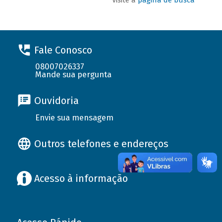
Fale Conosco
08007026337
Mande sua pergunta
Ouvidoria
Envie sua mensagem
Outros telefones e endereços
Acesso à informação