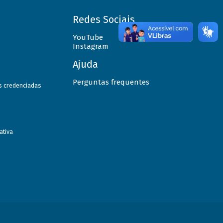
Redes Sociais
YouTube
Instagram
Ajuda
Perguntas frequentes
as credenciadas
ativa