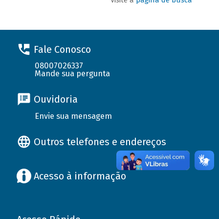
Fale Conosco
08007026337
Mande sua pergunta
Ouvidoria
Envie sua mensagem
Outros telefones e endereços
Acesso à informação