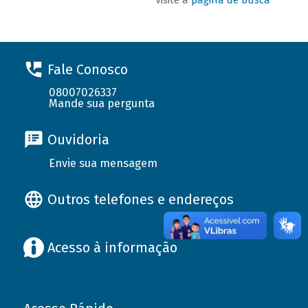
Fale Conosco
08007026337
Mande sua pergunta
Ouvidoria
Envie sua mensagem
Outros telefones e endereços
Acesso à informação