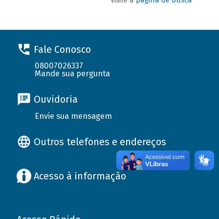
Fale Conosco
08007026337
Mande sua pergunta
Ouvidoria
Envie sua mensagem
Outros telefones e endereços
Acesso à informação