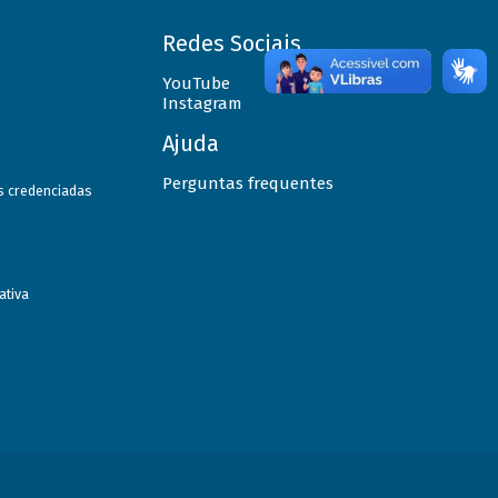
Redes Sociais
YouTube
Instagram
Ajuda
Perguntas frequentes
as credenciadas
ativa