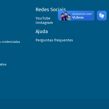
Redes Sociais
YouTube
Instagram
Ajuda
Perguntas frequentes
as credenciadas
ativa