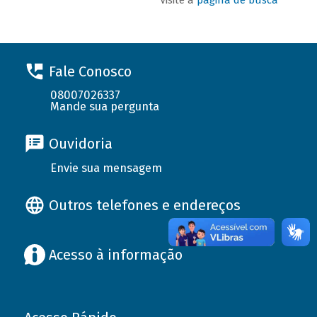
Fale Conosco
08007026337
Mande sua pergunta
Ouvidoria
Envie sua mensagem
Outros telefones e endereços
Acesso à informação