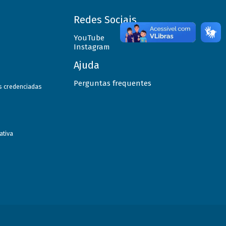
Redes Sociais
YouTube
Instagram
Ajuda
Perguntas frequentes
as credenciadas
ativa