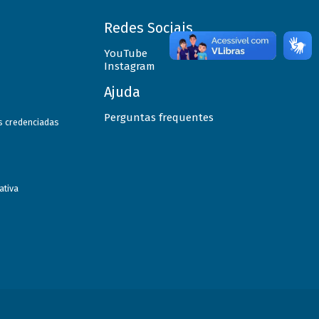
Redes Sociais
YouTube
Instagram
Ajuda
Perguntas frequentes
as credenciadas
ativa