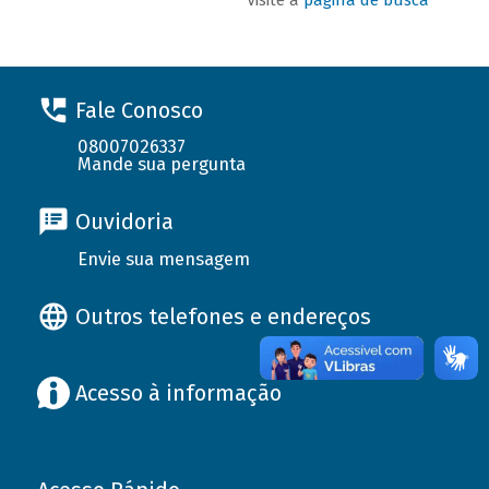
Fale Conosco
08007026337
Mande sua pergunta
Ouvidoria
Envie sua mensagem
Outros telefones e endereços
Acesso à informação