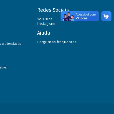
Redes Sociais
YouTube
Instagram
Ajuda
Perguntas frequentes
as credenciadas
ativa