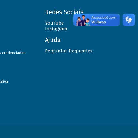
Redes Sociais
YouTube
Instagram
Ajuda
Perguntas frequentes
as credenciadas
ativa