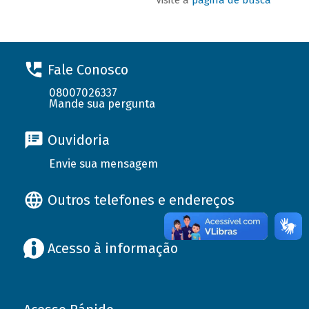
Fale Conosco
08007026337
Mande sua pergunta
Ouvidoria
Envie sua mensagem
Outros telefones e endereços
Acesso à informação