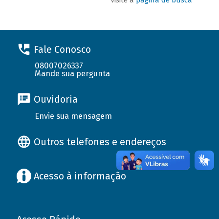
Fale Conosco
08007026337
Mande sua pergunta
Ouvidoria
Envie sua mensagem
Outros telefones e endereços
Acesso à informação